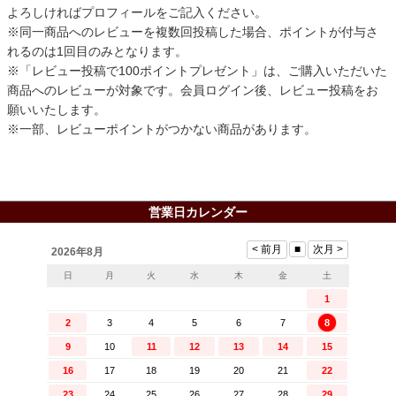
よろしければプロフィールをご記入ください。
※同一商品へのレビューを複数回投稿した場合、ポイントが付与さ
れるのは1回目のみとなります。
※「レビュー投稿で100ポイントプレゼント」は、ご購入いただいた
商品へのレビューが対象です。会員ログイン後、レビュー投稿をお
願いいたします。
※一部、レビューポイントがつかない商品があります。
営業日カレンダー