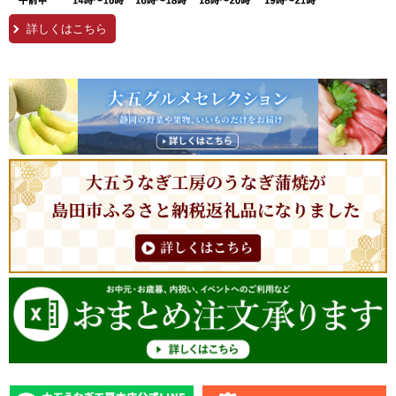
詳しくはこちら