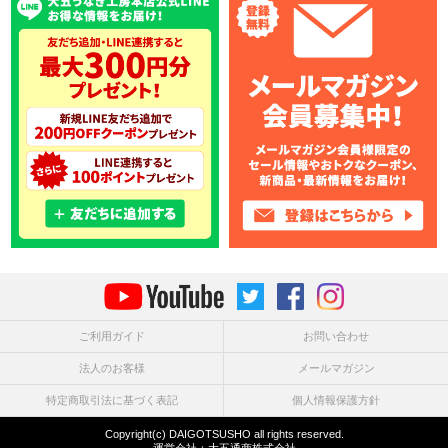
ご利用ガイド
お問い合わせ
法人のお客様
メールマガジン
特定商取引法に基づく表記
個人情報保護方針
Copyright(c) DAIGOTSUSHO all rights reserved.