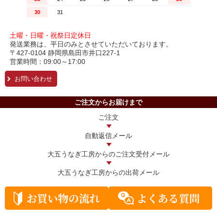
土曜・日曜・祝祭日定休日
発送業務は、平日のみとさせていただいております。
〒427-0104 静岡県島田市井口227-1
営業時間：09:00～17:00
お問い合わせ
ご注文からお届けまで
ご注文
自動返信メール
大五うなぎ工房からの
ご注文受付メール
大五うなぎ工房からの
出荷メール