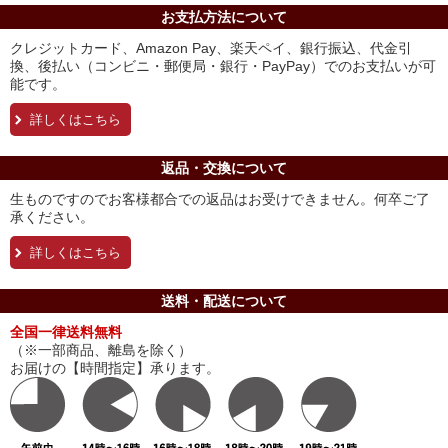
お支払方法について
クレジットカード、Amazon Pay、楽天ペイ、銀行振込、代金引
換、後払い（コンビニ・郵便局・銀行・PayPay）でのお支払いが可
能です。
詳しくはこちら
返品・交換について
生ものですのでお客様都合での返品はお受けできません。何卒ご了
承ください。
詳しくはこちら
送料・配送について
全国一律送料無料
（※一部商品、離島を除く）
お届けの【時間指定】承ります。