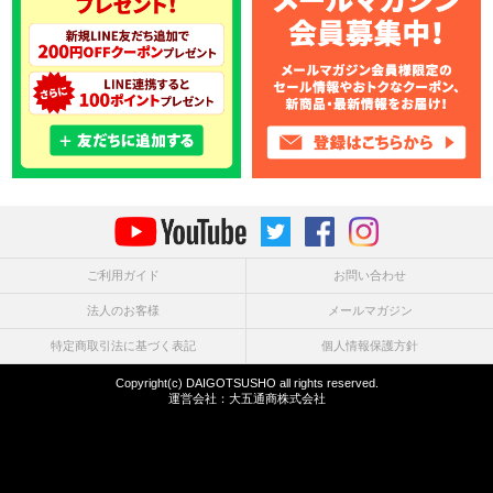
ご利用ガイド
お問い合わせ
法人のお客様
メールマガジン
特定商取引法に基づく表記
個人情報保護方針
Copyright(c) DAIGOTSUSHO all rights reserved.
運営会社：
大五通商株式会社