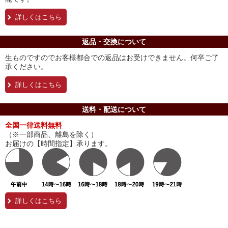
詳しくはこちら
返品・交換について
生ものですのでお客様都合での返品はお受けできません。何卒ご了
承ください。
詳しくはこちら
送料・配送について
全国一律送料無料
（※一部商品、離島を除く）
お届けの【時間指定】承ります。
詳しくはこちら