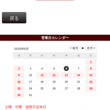
戻る
営業日カレンダー
土曜・日曜・祝祭日定休日