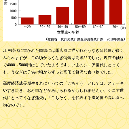
江戸時代に書かれた図絵には露店風に描かれたうなぎ蒲焼屋が多く
みられますが、この頃からうなぎ蒲焼は高級品でした。現在の価格
で4000～5000円はしていたようです。いまのシニア世代にとって
も、うなぎは子供の頃からずっと高価で贅沢な食べ物でした。
高度経済成長期生まれにとっての「ごちそう」としては、ステーキ
やすき焼き、お寿司などがあげられるかもしれませんが、シニア世
代にとってうなぎ蒲焼は「ごちそう」を代表する満足度の高い食べ
物なのです。