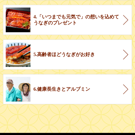
4.「いつまでも元気で」の想いを込めて
うなぎのプレゼント
5.高齢者ほどうなぎがお好き
6.健康長生きとアルブミン