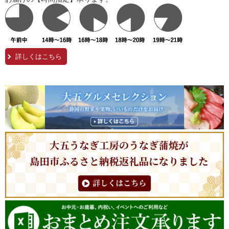
詳しくはこちら