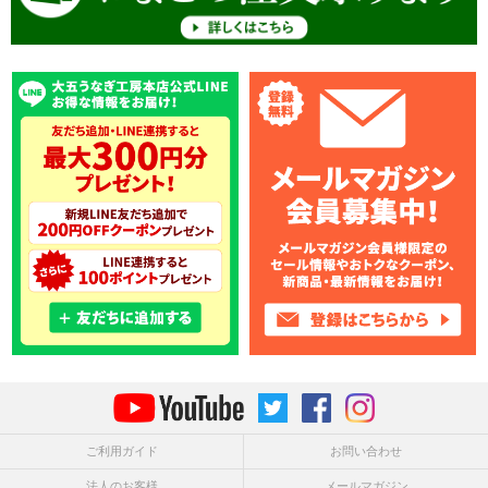
ご利用ガイド
お問い合わせ
法人のお客様
メールマガジン