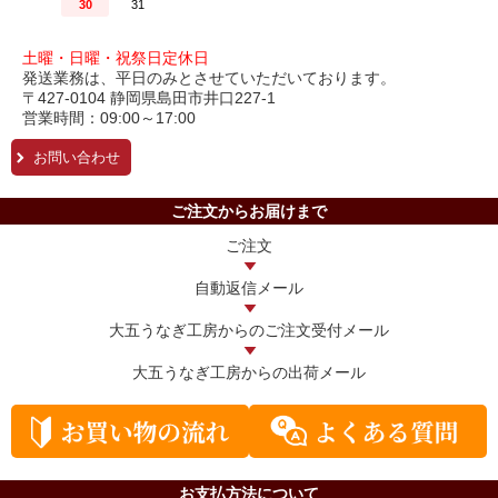
土曜・日曜・祝祭日定休日
発送業務は、平日のみとさせていただいております。
〒427-0104 静岡県島田市井口227-1
営業時間：09:00～17:00
お問い合わせ
ご注文からお届けまで
ご注文
自動返信メール
大五うなぎ工房からの
ご注文受付メール
大五うなぎ工房からの
出荷メール
お支払方法について