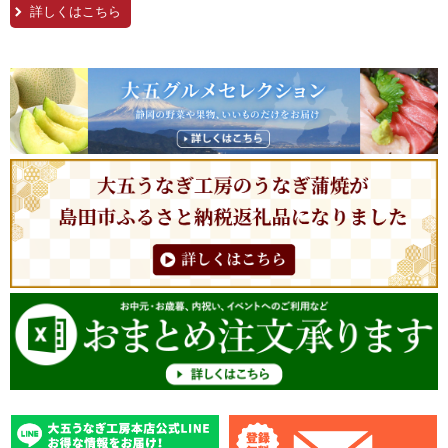
詳しくはこちら