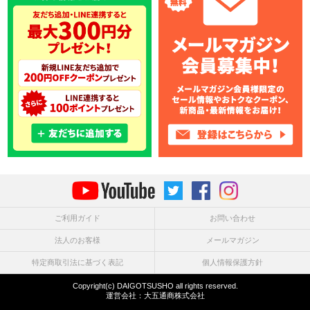
ご利用ガイド
お問い合わせ
法人のお客様
メールマガジン
特定商取引法に基づく表記
個人情報保護方針
Copyright(c) DAIGOTSUSHO all rights reserved.
運営会社：
大五通商株式会社