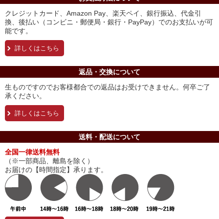
クレジットカード、Amazon Pay、楽天ペイ、銀行振込、代金引
換、後払い（コンビニ・郵便局・銀行・PayPay）でのお支払いが可
能です。
詳しくはこちら
返品・交換について
生ものですのでお客様都合での返品はお受けできません。何卒ご了
承ください。
詳しくはこちら
送料・配送について
全国一律送料無料
（※一部商品、離島を除く）
お届けの【時間指定】承ります。