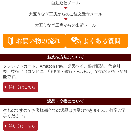
自動返信メール
大五うなぎ工房からの
ご注文受付メール
大五うなぎ工房からの
出荷メール
お支払方法について
クレジットカード、Amazon Pay、楽天ペイ、銀行振込、代金引
換、後払い（コンビニ・郵便局・銀行・PayPay）でのお支払いが可
能です。
詳しくはこちら
返品・交換について
生ものですのでお客様都合での返品はお受けできません。何卒ご了
承ください。
詳しくはこちら