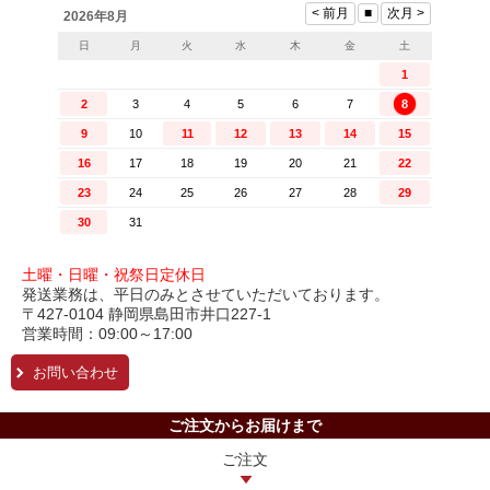
土曜・日曜・祝祭日定休日
発送業務は、平日のみとさせていただいております。
〒427-0104 静岡県島田市井口227-1
営業時間：09:00～17:00
お問い合わせ
ご注文からお届けまで
ご注文