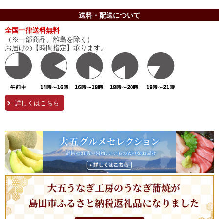
送料・配送について
全国一律送料無料
（※一部商品、離島を除く）
お届けの【時間指定】承ります。
詳しくはこちら