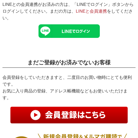
LINEとの会員連携がお済みの方は、「LINEでログイン」ボタンから
ログインしてください。まだの方は、
LINEと会員連携
をしてくださ
い。
まだご登録がお済みでないお客様
会員登録をしていただきますと、二度目のお買い物時にとても便利
です。
お気に入り商品の登録、アドレス帳機能などもお使いいただけま
す。