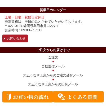
営業日カレンダー
土曜・日曜・祝祭日定休日
発送業務は、平日のみとさせていただいております。
〒427-0104 静岡県島田市井口227-1
営業時間：09:00～17:00
お問い合わせ
ご注文からお届けまで
ご注文
自動返信メール
大五うなぎ工房からの
ご注文受付メール
大五うなぎ工房からの
出荷メール