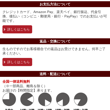
お支払方法について
クレジットカード、Amazon Pay、楽天ペイ、銀行振込、代金引
換、後払い（コンビニ・郵便局・銀行・PayPay）でのお支払いが可
能です。
詳しくはこちら
返品・交換について
生ものですのでお客様都合での返品はお受けできません。何卒ご了
承ください。
詳しくはこちら
送料・配送について
全国一律送料無料
（※一部商品、離島を除く）
お届けの【時間指定】承ります。