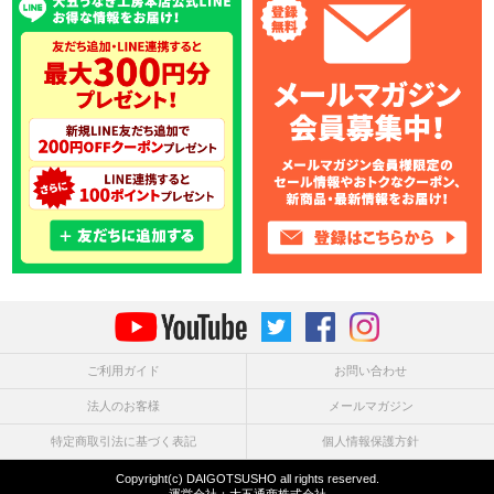
ご利用ガイド
お問い合わせ
法人のお客様
メールマガジン
特定商取引法に基づく表記
個人情報保護方針
Copyright(c) DAIGOTSUSHO all rights reserved.