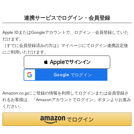
連携サービスでログイン・会員登録
Apple IDまたはGoogleアカウントで、ログイン・会員登録していた
だけます。
［すでに会員登録済みの方は］マイページにてログイン連携設定後
にご利用いただけます。
 Appleでサインイン
Amazon.co.jpにご登録の情報を利用してログインまたは会員登録さ
れるお客様は、「Amazonアカウントでログイン」ボタンよりお進み
ください。