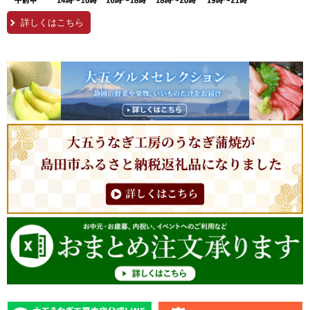
詳しくはこちら