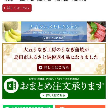
詳しくはこちら