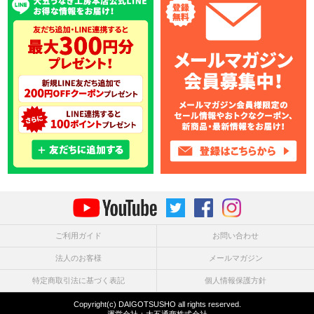
ご利用ガイド
お問い合わせ
法人のお客様
メールマガジン
特定商取引法に基づく表記
個人情報保護方針
Copyright(c) DAIGOTSUSHO all rights reserved.