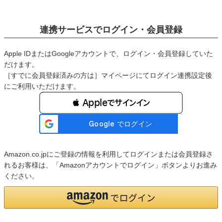
連携サービスでログイン・会員登録
Apple IDまたはGoogleアカウントで、ログイン・会員登録していた
だけます。
［すでに会員登録済みの方は］マイページにてログイン連携設定後
にご利用いただけます。
 Appleでサインイン
Amazon.co.jpにご登録の情報を利用してログインまたは会員登録さ
れるお客様は、「Amazonアカウントでログイン」ボタンよりお進み
ください。