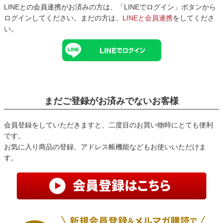
LINEとの会員連携がお済みの方は、「LINEでログイン」ボタンから
ログインしてください。まだの方は、
LINEと会員連携
をしてくださ
い。
まだご登録がお済みでないお客様
会員登録をしていただきますと、二度目のお買い物時にとても便利
です。
お気に入り商品の登録、アドレス帳機能などもお使いいただけま
す。