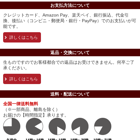
お支払方法について
クレジットカード、Amazon Pay、楽天ペイ、銀行振込、代金引
換、後払い（コンビニ・郵便局・銀行・PayPay）でのお支払いが可
能です。
詳しくはこちら
返品・交換について
生ものですのでお客様都合での返品はお受けできません。何卒ご了
承ください。
詳しくはこちら
送料・配送について
全国一律送料無料
（※一部商品、離島を除く）
お届けの【時間指定】承ります。