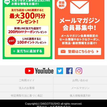
ご利用ガイド
お問い合わせ
法人のお客様
メールマガジン
特定商取引法に基づく表記
個人情報保護方針
Copyright(c) DAIGOTSUSHO all rights reserved.