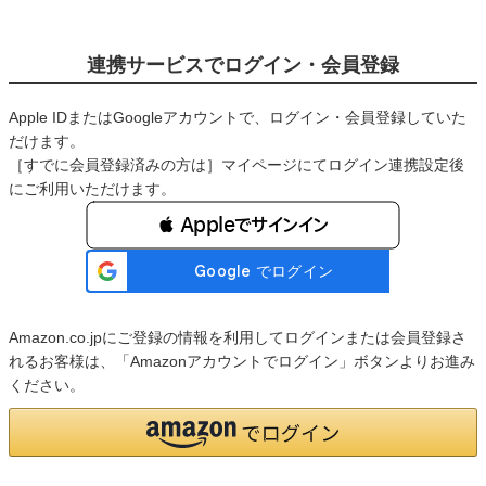
連携サービスでログイン・会員登録
Apple IDまたはGoogleアカウントで、ログイン・会員登録していた
だけます。
［すでに会員登録済みの方は］マイページにてログイン連携設定後
にご利用いただけます。
 Appleでサインイン
Amazon.co.jpにご登録の情報を利用してログインまたは会員登録さ
れるお客様は、「Amazonアカウントでログイン」ボタンよりお進み
ください。