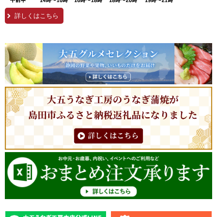
詳しくはこちら