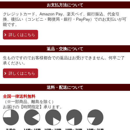
お支払方法について
クレジットカード、Amazon Pay、楽天ペイ、銀行振込、代金引
換、後払い（コンビニ・郵便局・銀行・PayPay）でのお支払いが可
能です。
詳しくはこちら
返品・交換について
生ものですのでお客様都合での返品はお受けできません。何卒ご了
承ください。
詳しくはこちら
送料・配送について
全国一律送料無料
（※一部商品、離島を除く）
お届けの【時間指定】承ります。