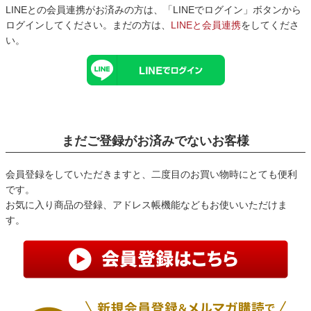
LINEとの会員連携がお済みの方は、「LINEでログイン」ボタンから
ログインしてください。まだの方は、
LINEと会員連携
をしてくださ
い。
まだご登録がお済みでないお客様
会員登録をしていただきますと、二度目のお買い物時にとても便利
です。
お気に入り商品の登録、アドレス帳機能などもお使いいただけま
す。