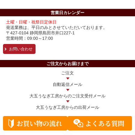
営業日カレンダー
土曜・日曜・祝祭日定休日
発送業務は、平日のみとさせていただいております。
〒427-0104 静岡県島田市井口227-1
営業時間：09:00～17:00
お問い合わせ
ご注文からお届けまで
ご注文
自動返信メール
大五うなぎ工房からの
ご注文受付メール
大五うなぎ工房からの
出荷メール