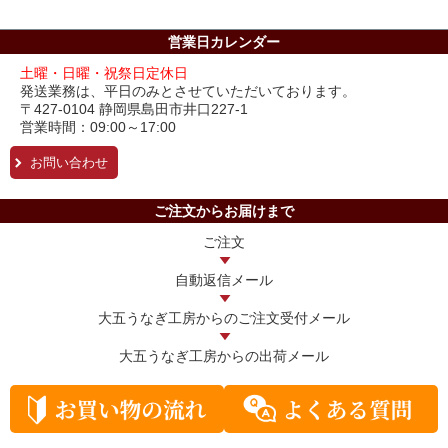
営業日カレンダー
土曜・日曜・祝祭日定休日
発送業務は、平日のみとさせていただいております。
〒427-0104 静岡県島田市井口227-1
営業時間：09:00～17:00
お問い合わせ
ご注文からお届けまで
ご注文
自動返信メール
大五うなぎ工房からの
ご注文受付メール
大五うなぎ工房からの
出荷メール