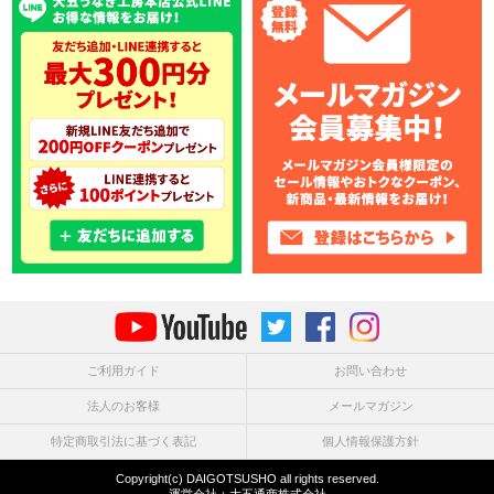
ご利用ガイド
お問い合わせ
法人のお客様
メールマガジン
特定商取引法に基づく表記
個人情報保護方針
Copyright(c) DAIGOTSUSHO all rights reserved.