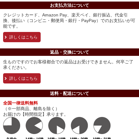
お支払方法について
クレジットカード、Amazon Pay、楽天ペイ、銀行振込、代金引
換、後払い（コンビニ・郵便局・銀行・PayPay）でのお支払いが可
能です。
詳しくはこちら
返品・交換について
生ものですのでお客様都合での返品はお受けできません。何卒ご了
承ください。
詳しくはこちら
送料・配送について
全国一律送料無料
（※一部商品、離島を除く）
お届けの【時間指定】承ります。