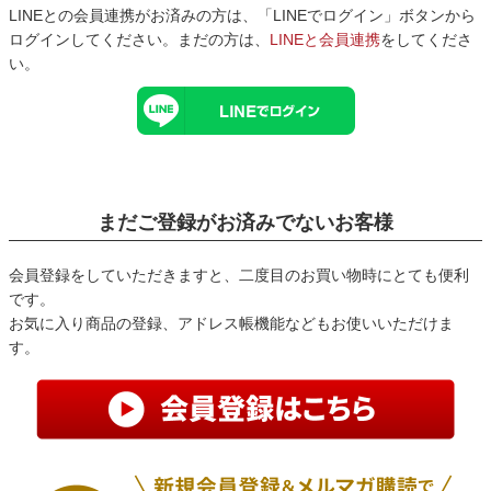
LINEとの会員連携がお済みの方は、「LINEでログイン」ボタンから
ログインしてください。まだの方は、
LINEと会員連携
をしてくださ
い。
まだご登録がお済みでないお客様
会員登録をしていただきますと、二度目のお買い物時にとても便利
です。
お気に入り商品の登録、アドレス帳機能などもお使いいただけま
す。