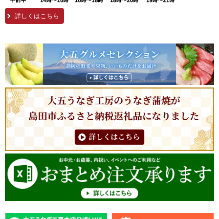
詳しくはこちら