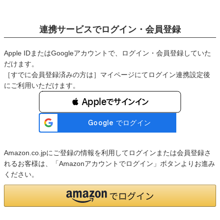
連携サービスでログイン・会員登録
Apple IDまたはGoogleアカウントで、ログイン・会員登録していた
だけます。
［すでに会員登録済みの方は］マイページにてログイン連携設定後
にご利用いただけます。
 Appleでサインイン
Amazon.co.jpにご登録の情報を利用してログインまたは会員登録さ
れるお客様は、「Amazonアカウントでログイン」ボタンよりお進み
ください。