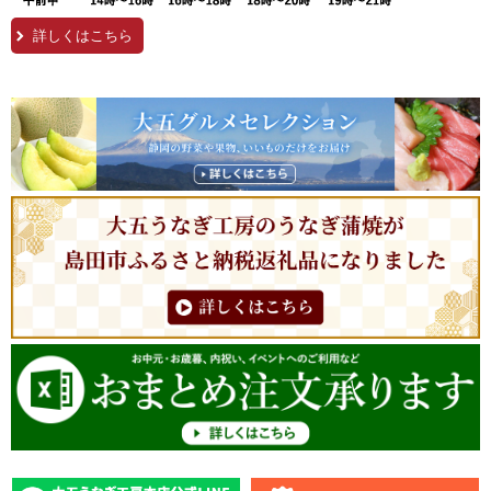
詳しくはこちら