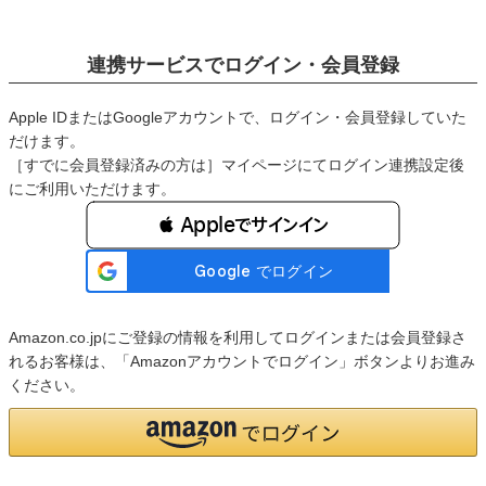
連携サービスでログイン・会員登録
Apple IDまたはGoogleアカウントで、ログイン・会員登録していた
だけます。
［すでに会員登録済みの方は］マイページにてログイン連携設定後
にご利用いただけます。
 Appleでサインイン
Amazon.co.jpにご登録の情報を利用してログインまたは会員登録さ
れるお客様は、「Amazonアカウントでログイン」ボタンよりお進み
ください。