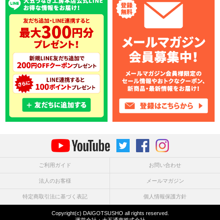
ご利用ガイド
お問い合わせ
法人のお客様
メールマガジン
特定商取引法に基づく表記
個人情報保護方針
Copyright(c) DAIGOTSUSHO all rights reserved.