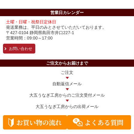
営業日カレンダー
土曜・日曜・祝祭日定休日
発送業務は、平日のみとさせていただいております。
〒427-0104 静岡県島田市井口227-1
営業時間：09:00～17:00
お問い合わせ
ご注文からお届けまで
ご注文
自動返信メール
大五うなぎ工房からの
ご注文受付メール
大五うなぎ工房からの
出荷メール