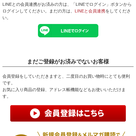
LINEとの会員連携がお済みの方は、「LINEでログイン」ボタンから
ログインしてください。まだの方は、
LINEと会員連携
をしてくださ
い。
まだご登録がお済みでないお客様
会員登録をしていただきますと、二度目のお買い物時にとても便利
です。
お気に入り商品の登録、アドレス帳機能などもお使いいただけま
す。