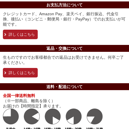
お支払方法について
クレジットカード、Amazon Pay、楽天ペイ、銀行振込、代金引
換、後払い（コンビニ・郵便局・銀行・PayPay）でのお支払いが可
能です。
詳しくはこちら
返品・交換について
生ものですのでお客様都合での返品はお受けできません。何卒ご了
承ください。
詳しくはこちら
送料・配送について
全国一律送料無料
（※一部商品、離島を除く）
お届けの【時間指定】承ります。