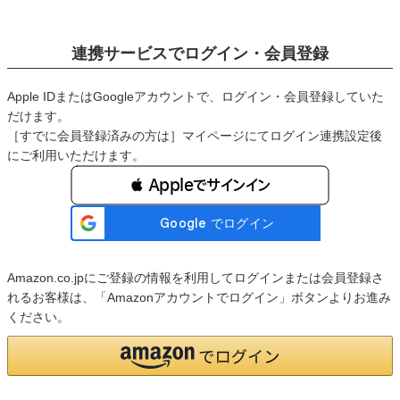
連携サービスでログイン・会員登録
Apple IDまたはGoogleアカウントで、ログイン・会員登録していた
だけます。
［すでに会員登録済みの方は］マイページにてログイン連携設定後
にご利用いただけます。
 Appleでサインイン
Amazon.co.jpにご登録の情報を利用してログインまたは会員登録さ
れるお客様は、「Amazonアカウントでログイン」ボタンよりお進み
ください。