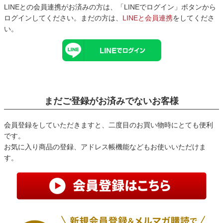
LINEとの会員連携がお済みの方は、「LINEでログイン」ボタンから
ログインしてください。まだの方は、
LINEと会員連携
をしてくださ
い。
まだご登録がお済みでないお客様
会員登録をしていただきますと、二度目のお買い物時にとても便利
です。
お気に入り商品の登録、アドレス帳機能などもお使いいただけま
す。