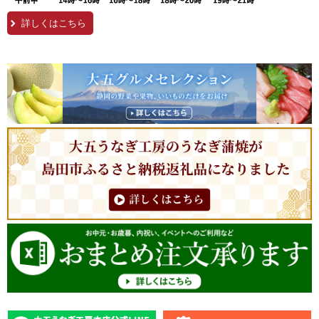
詳しくはこちら