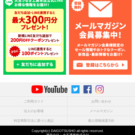
ご利用ガイド
お問い合わせ
法人のお客様
メールマガジン
特定商取引法に基づく表記
個人情報保護方針
Copyright(c) DAIGOTSUSHO all rights reserved.