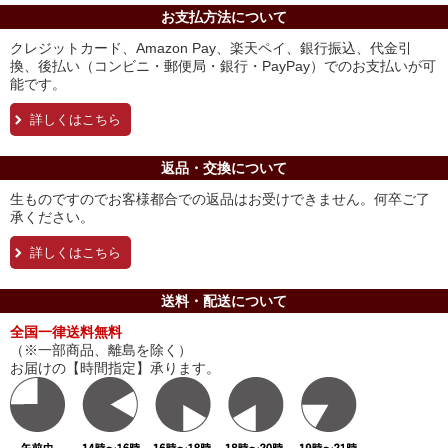
お支払方法について
クレジットカード、Amazon Pay、楽天ペイ、銀行振込、代金引
換、後払い（コンビニ・郵便局・銀行・PayPay）でのお支払いが可
能です。
詳しくはこちら
返品・交換について
生ものですのでお客様都合での返品はお受けできません。何卒ご了
承ください。
詳しくはこちら
送料・配送について
全国一律送料無料
（※一部商品、離島を除く）
お届けの【時間指定】承ります。