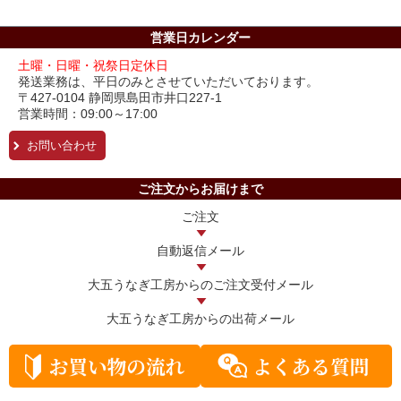
営業日カレンダー
土曜・日曜・祝祭日定休日
発送業務は、平日のみとさせていただいております。
〒427-0104 静岡県島田市井口227-1
営業時間：09:00～17:00
お問い合わせ
ご注文からお届けまで
ご注文
自動返信メール
大五うなぎ工房からの
ご注文受付メール
大五うなぎ工房からの
出荷メール