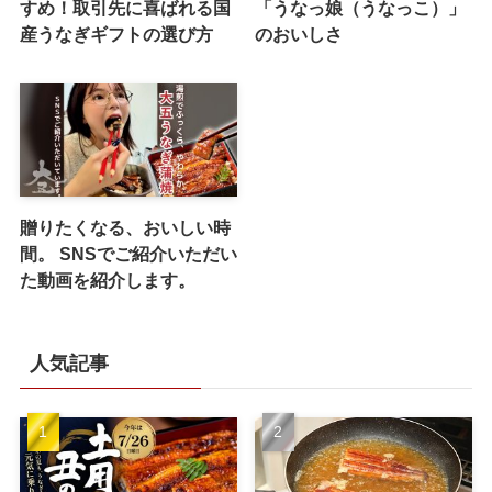
すめ！取引先に喜ばれる国
「うなっ娘（うなっこ）」
産うなぎギフトの選び方
のおいしさ
贈りたくなる、おいしい時
間。 SNSでご紹介いただい
た動画を紹介します。
人気記事