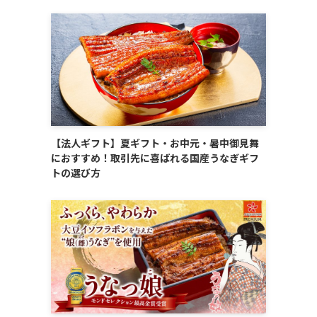
【法人ギフト】夏ギフト・お中元・暑中御見舞
におすすめ！取引先に喜ばれる国産うなぎギフ
トの選び方