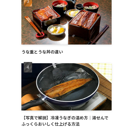
うな重とうな丼の違い
【写真で解説】冷凍うなぎの温め方｜湯せんで
ふっくらおいしく仕上げる方法