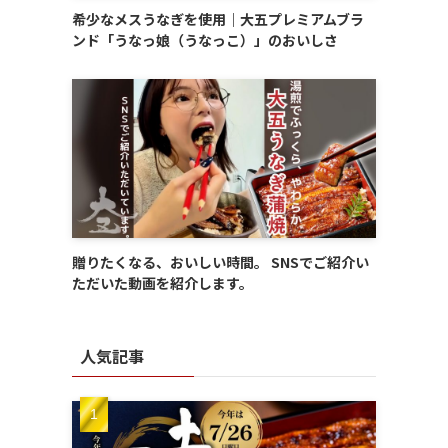
希少なメスうなぎを使用｜大五プレミアムブラ
ンド「うなっ娘（うなっこ）」のおいしさ
贈りたくなる、おいしい時間。 SNSでご紹介い
ただいた動画を紹介します。
人気記事