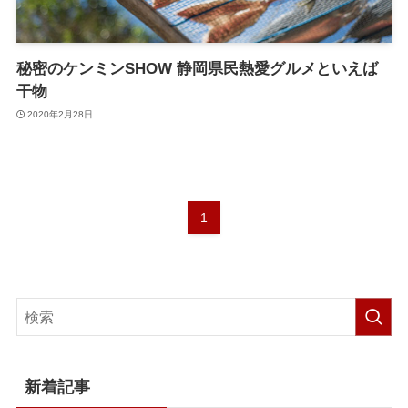
秘密のケンミンSHOW 静岡県民熱愛グルメといえば
干物
2020年2月28日
1
新着記事