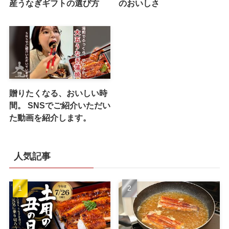
産うなぎギフトの選び方
のおいしさ
贈りたくなる、おいしい時
間。 SNSでご紹介いただい
た動画を紹介します。
人気記事