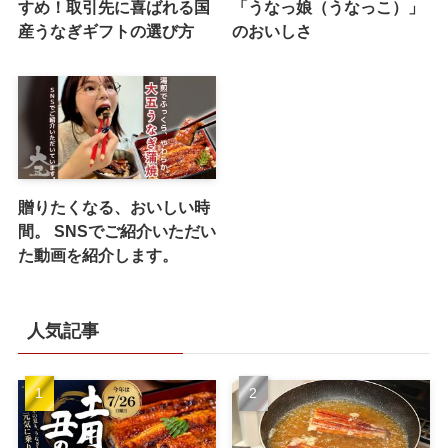
すめ！取引先に喜ばれる国
「うなっ娘（うなっこ）」
産うなぎギフトの選び方
のおいしさ
贈りたくなる、おいしい時
間。 SNSでご紹介いただい
た動画を紹介します。
人気記事