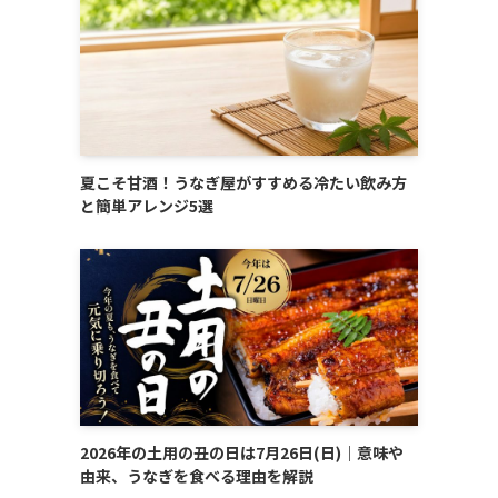
夏こそ甘酒！うなぎ屋がすすめる冷たい飲み方
と簡単アレンジ5選
2026年の土用の丑の日は7月26日(日)｜意味や
由来、うなぎを食べる理由を解説