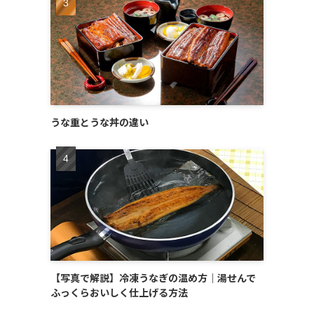
うな重とうな丼の違い
【写真で解説】冷凍うなぎの温め方｜湯せんで
ふっくらおいしく仕上げる方法