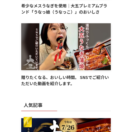
希少なメスうなぎを使用｜大五プレミアムブラ
ンド「うなっ娘（うなっこ）」のおいしさ
贈りたくなる、おいしい時間。 SNSでご紹介い
ただいた動画を紹介します。
人気記事