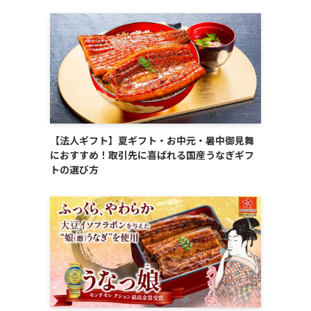
【法人ギフト】夏ギフト・お中元・暑中御見舞
におすすめ！取引先に喜ばれる国産うなぎギフ
トの選び方