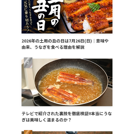
2026年の土用の丑の日は7月26日(日)｜意味や
由来、うなぎを食べる理由を解説
テレビで紹介された裏技を徹底検証!!本当にうな
ぎは美味しく温まるのか？