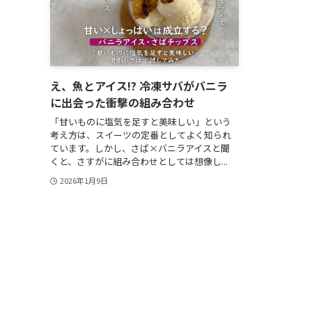
え、魚とアイス!? 冷凍サバがバニラ
に出会った衝撃の組み合わせ
「甘いものに塩気を足すと美味しい」という
考え方は、スイーツの定番としてよく知られ
ています。しかし、さば×バニラアイスと聞
くと、さすがに組み合わせとしては想像し...
2026年1月9日