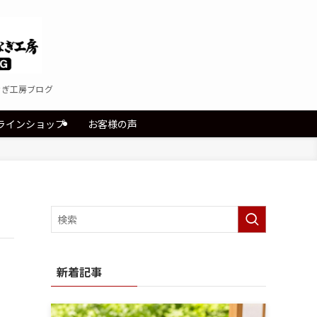
なぎ工房ブログ
ラインショップ
お客様の声
新着記事