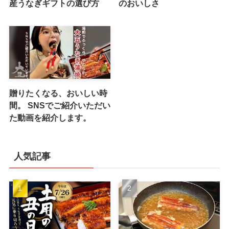
産うなぎギフトの選び方
のおいしさ
贈りたくなる、おいしい時
間。 SNSでご紹介いただい
た動画を紹介します。
人気記事