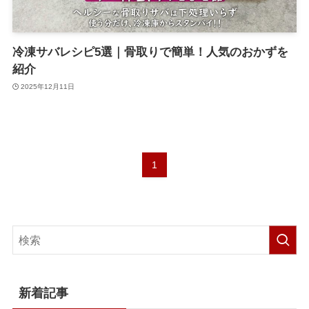
冷凍サバレシピ5選｜骨取りで簡単！人気のおかずを
紹介
2025年12月11日
1
新着記事