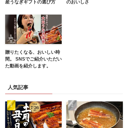
産うなぎギフトの選び方
のおいしさ
贈りたくなる、おいしい時
間。 SNSでご紹介いただい
た動画を紹介します。
人気記事