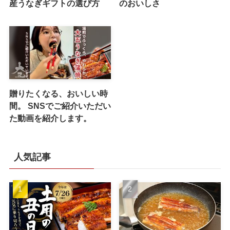
産うなぎギフトの選び方
のおいしさ
贈りたくなる、おいしい時
間。 SNSでご紹介いただい
た動画を紹介します。
人気記事