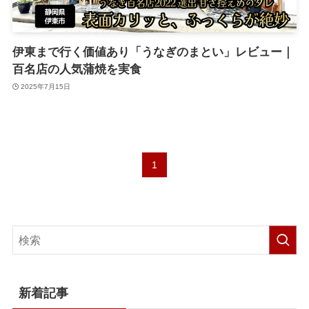
伊東まで行く価値あり「うなぎのまとい」レビュー｜
百名店の人気蒲焼を実食
2025年7月15日
1
新着記事