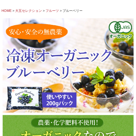
HOME
大五セレクション
フルーツ
ブルーベリー