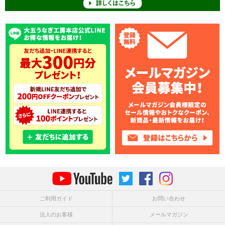
ご利用ガイド
お問い合わせ
法人のお客様
メールマガジン