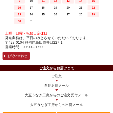
土曜・日曜・祝祭日定休日
発送業務は、平日のみとさせていただいております。
〒427-0104 静岡県島田市井口227-1
営業時間：09:00～17:00
お問い合わせ
ご注文からお届けまで
ご注文
自動返信メール
大五うなぎ工房からの
ご注文受付メール
大五うなぎ工房からの
出荷メール