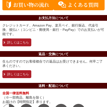
お支払方法について
クレジットカード、Amazon Pay、楽天ペイ、銀行振込、代金引
換、後払い（コンビニ・郵便局・銀行・PayPay）でのお支払いが可
能です。
詳しくはこちら
返品・交換について
生ものですのでお客様都合での返品はお受けできません。何卒ご了
承ください。
詳しくはこちら
送料・配送について
全国一律送料無料
（※一部商品、離島を除く）
お届けの【時間指定】承ります。