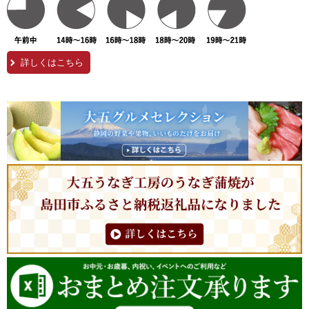
詳しくはこちら