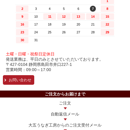
土曜・日曜・祝祭日定休日
発送業務は、平日のみとさせていただいております。
〒427-0104 静岡県島田市井口227-1
営業時間：09:00～17:00
お問い合わせ
ご注文からお届けまで
ご注文
自動返信メール
大五うなぎ工房からの
ご注文受付メール