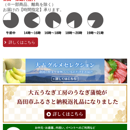
（※一部商品、離島を除く）
お届けの【時間指定】承ります。
詳しくはこちら