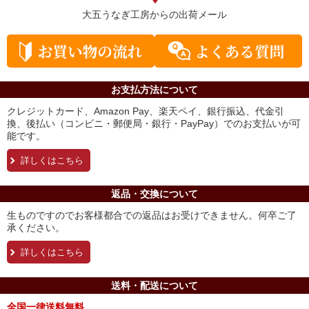
大五うなぎ工房からの
出荷メール
お支払方法について
クレジットカード、Amazon Pay、楽天ペイ、銀行振込、代金引
換、後払い（コンビニ・郵便局・銀行・PayPay）でのお支払いが可
能です。
詳しくはこちら
返品・交換について
生ものですのでお客様都合での返品はお受けできません。何卒ご了
承ください。
詳しくはこちら
送料・配送について
全国一律送料無料