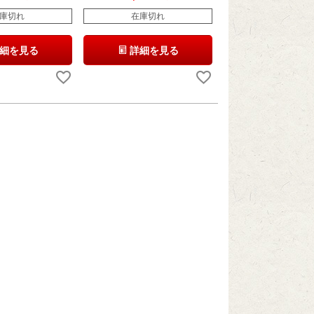
庫切れ
在庫切れ
細を見る
詳細を見る