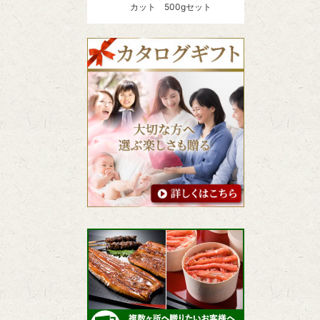
カット 500gセット