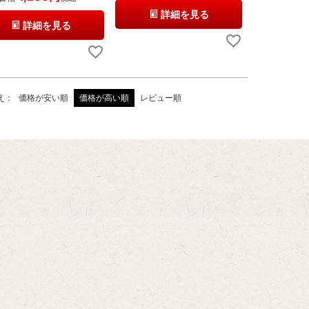
詳細を見る
詳細を見る
え
価格が安い順
価格が高い順
レビュー順