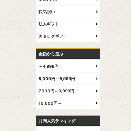
快気祝い
法人ギフト
カタログギフト
金額から選ぶ
～4,999円
5,000円～6,999円
7,000円～9,999円
10,000円～
月間人気ランキング