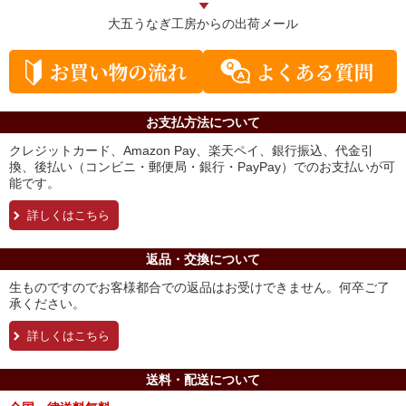
大五うなぎ工房からの
出荷メール
お支払方法について
クレジットカード、Amazon Pay、楽天ペイ、銀行振込、代金引
換、後払い（コンビニ・郵便局・銀行・PayPay）でのお支払いが可
能です。
詳しくはこちら
返品・交換について
生ものですのでお客様都合での返品はお受けできません。何卒ご了
承ください。
詳しくはこちら
送料・配送について