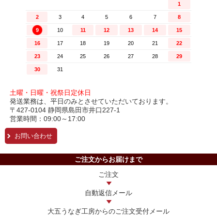
土曜・日曜・祝祭日定休日
発送業務は、平日のみとさせていただいております。
〒427-0104 静岡県島田市井口227-1
営業時間：09:00～17:00
お問い合わせ
ご注文からお届けまで
ご注文
自動返信メール
大五うなぎ工房からの
ご注文受付メール