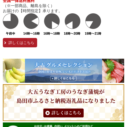
全国一律送料無料
（※一部商品、離島を除く）
お届けの【時間指定】承ります。
詳しくはこちら