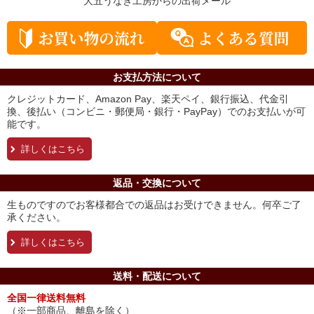
大五うなぎ工房からの
出荷メール
お支払方法について
クレジットカード、Amazon Pay、楽天ペイ、銀行振込、代金引
換、後払い（コンビニ・郵便局・銀行・PayPay）でのお支払いが可
能です。
詳しくはこちら
返品・交換について
生ものですのでお客様都合での返品はお受けできません。何卒ご了
承ください。
詳しくはこちら
送料・配送について
全国一律送料無料
（※一部商品、離島を除く）