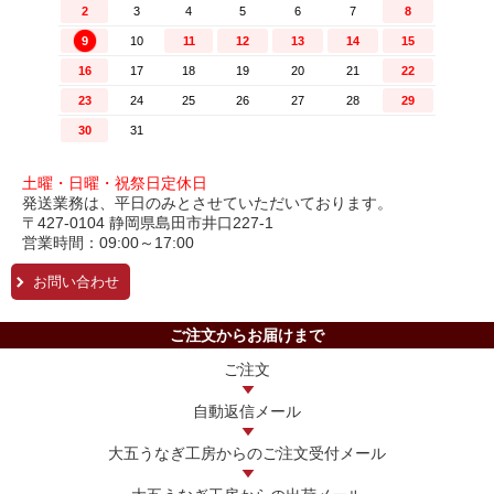
土曜・日曜・祝祭日定休日
発送業務は、平日のみとさせていただいております。
〒427-0104 静岡県島田市井口227-1
営業時間：09:00～17:00
お問い合わせ
ご注文からお届けまで
ご注文
自動返信メール
大五うなぎ工房からの
ご注文受付メール