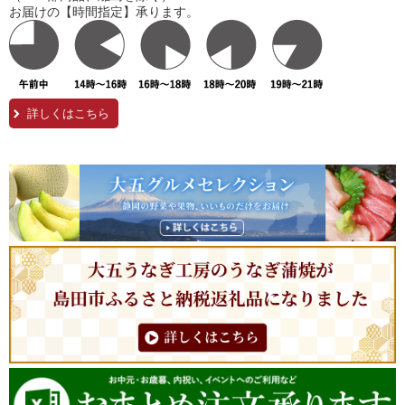
お届けの【時間指定】承ります。
詳しくはこちら