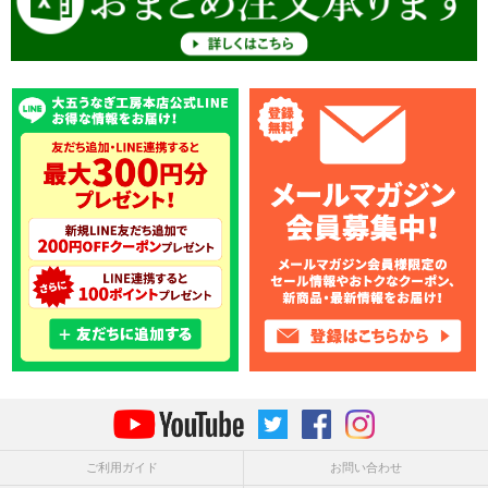
ご利用ガイド
お問い合わせ